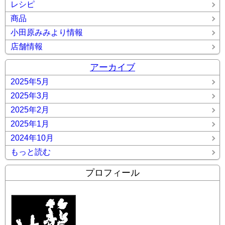
レシピ
商品
小田原みみより情報
店舗情報
アーカイブ
2025年5月
2025年3月
2025年2月
2025年1月
2024年10月
もっと読む
プロフィール