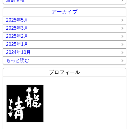
アーカイブ
2025年5月
2025年3月
2025年2月
2025年1月
2024年10月
もっと読む
プロフィール