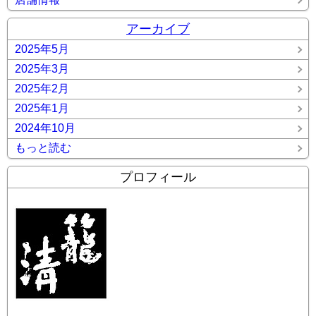
アーカイブ
2025年5月
2025年3月
2025年2月
2025年1月
2024年10月
もっと読む
プロフィール