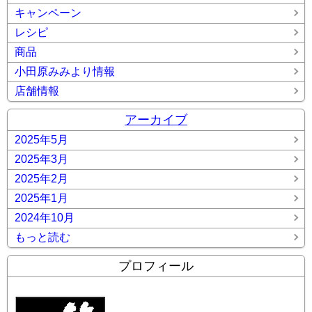
キャンペーン
レシピ
商品
小田原みみより情報
店舗情報
アーカイブ
2025年5月
2025年3月
2025年2月
2025年1月
2024年10月
もっと読む
プロフィール